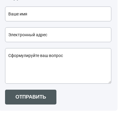
ОТПРАВИТЬ