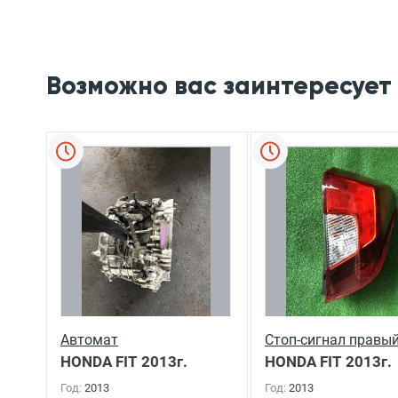
Возможно вас заинтересует
Автомат
Стоп-сигнал правы
HONDA FIT
2013г.
HONDA FIT
2013г.
Год:
2013
Год:
2013