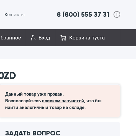
8 (800) 555 37 31
Контакты
збранное
Вход
Корзина пуста
00ZD
Данный товар уже продан.
Воспользуйтесь
поиском запчастей
, что бы
найти аналогичный товар на складе.
ЗАДАТЬ ВОПРОС