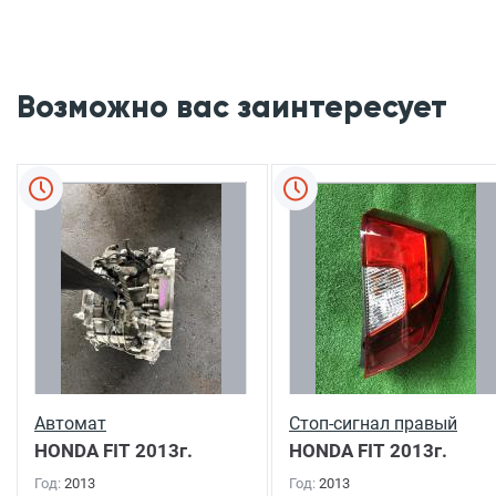
Возможно вас заинтересует
Автомат
Стоп-сигнал правый
HONDA FIT
2013г.
HONDA FIT
2013г.
Год:
2013
Год:
2013