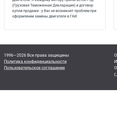
(Грузовая Таможенная Декларация) и договор
купли продажи - у Вас не возникнет проблем при
оформлении замены двигателя в ГАИ.
1996—2026 Все права защищены
О
Политика конфиденциальности
И
Пользовательское соглашение
О
г