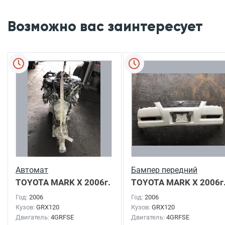
Возможно вас заинтересует
Автомат
Бампер передний
TOYOTA MARK X
2006г.
TOYOTA MARK X
2006г
Год:
2006
Год:
2006
Кузов:
GRX120
Кузов:
GRX120
Двигатель:
4GRFSE
Двигатель:
4GRFSE