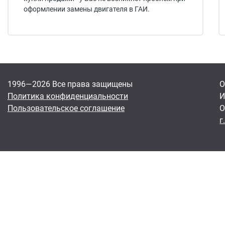
оформлении замены двигателя в ГАИ.
1996—2026 Все права защищены
О
Политика конфиденциальности
И
Пользовательское соглашение
О
г