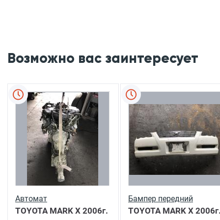
Возможно вас заинтересует
Автомат
Бампер передний
TOYOTA MARK X
2006г.
TOYOTA MARK X
2006г