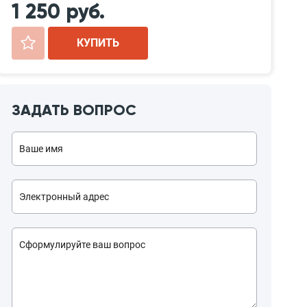
1 250 руб.
+
КУПИТЬ
ЗАДАТЬ ВОПРОС