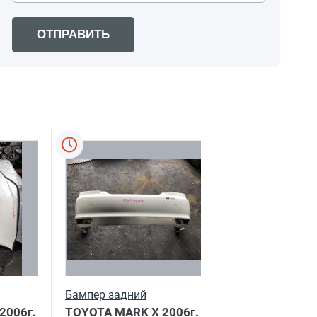
ОТПРАВИТЬ
Бампер задний
2006г.
TOYOTA MARK X
2006г.