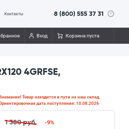
8 (800) 555 37 31
Контакты
збранное
Вход
Корзина пуста
X120 4GRFSE,
Внимание! Товар находится в пути на наш склад.
Ориентировочная дата поступления: 10.08.2026
1 380 руб.
-9%