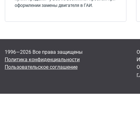
оформлении замены двигателя в ГАИ.
1996—2026 Все права защищены
О
Политика конфиденциальности
И
Пользовательское соглашение
О
г