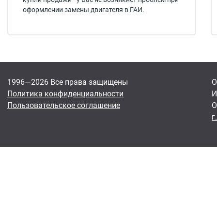
оформлении замены двигателя в ГАИ.
1996—2026 Все права защищены
О
Политика конфиденциальности
И
Пользовательское соглашение
О
г