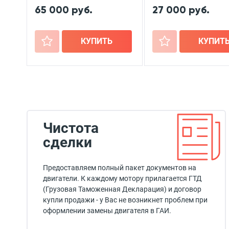
65 000 руб.
27 000 руб.
+
КУПИТЬ
+
КУПИТ
Чистота
сделки
Предоставляем полный пакет документов на
двигатели. К каждому мотору прилагается ГТД
(Грузовая Таможенная Декларация) и договор
купли продажи - у Вас не возникнет проблем при
оформлении замены двигателя в ГАИ.