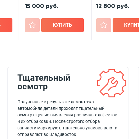
15 000 руб.
12 800 руб.
Ь
+
КУПИТЬ
+
КУПИ
Тщательный
осмотр
Полученные в результате демонтажа
автомобиля детали проходят тщательный
осмотр с целью выявления различных дефектов
и их отбраковки. После строгого отбора
запчасти маркируют, тщательно упаковывают и
отправляют во Владивосток.