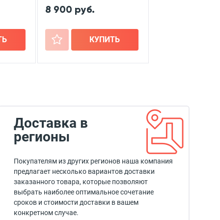
8 900 руб.
ТЬ
+
КУПИТЬ
Доставка в
регионы
Покупателям из других регионов наша компания
предлагает несколько вариантов доставки
заказанного товара, которые позволяют
выбрать наиболее оптимальное сочетание
сроков и стоимости доставки в вашем
конкретном случае.