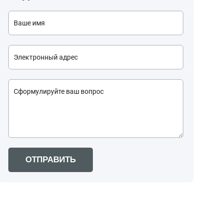
ОТПРАВИТЬ