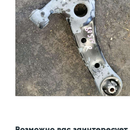
Возможно вас заинтересует