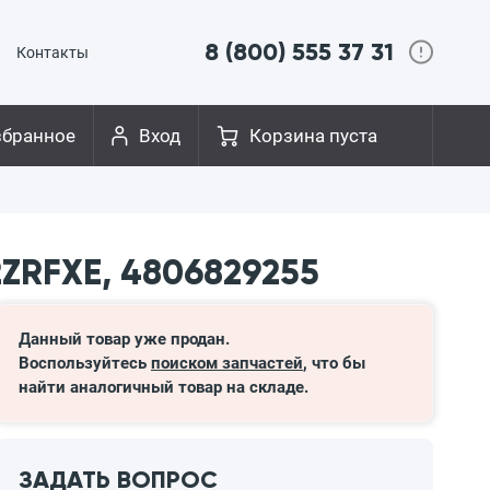
8 (800) 555 37 31
Контакты
збранное
Вход
Корзина пуста
ZRFXE, 4806829255
Данный товар уже продан.
Воспользуйтесь
поиском запчастей
, что бы
найти аналогичный товар на складе.
ЗАДАТЬ ВОПРОС