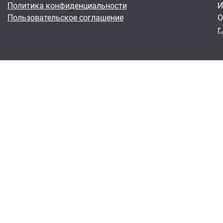
Политика конфиденциальности
И
Пользовательское соглашение
О
г