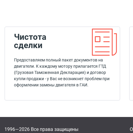
Чистота
сделки
Предоставляем полный пакет документов на
двигатели. К каждому мотору прилагается ГТД
(Грузовая Таможенная Декларация) и договор
купли продажи - у Вас не возникнет проблем при
оформлении замены двигателя в ГАИ.
1996—2026 Все права защищены
О