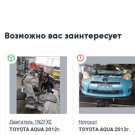
Возможно вас заинтересует
Двигатель 1NZFXE
Ноускат
TOYOTA AQUA
2012г.
TOYOTA AQUA
2012г.