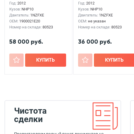
Год:
2012
Год:
2012
Кузов:
NHP10
Кузов:
NHP10
Двигатель:
1NZFXE
Двигатель:
1NZFXE
OEM:
1900021E20
OEM:
не указан
Номер на складе:
80523
Номер на складе:
80523
58 000 руб.
36 000 руб.
+
КУПИТЬ
+
КУПИТЬ
Чистота
сделки