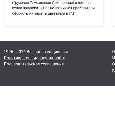
(Грузовая Таможенная Декларация) и договор
купли продажи - у Вас не возникнет проблем при
оформлении замены двигателя в ГАИ.
1996—2026 Все права защищены
О
Политика конфиденциальности
И
Пользовательское соглашение
О
г