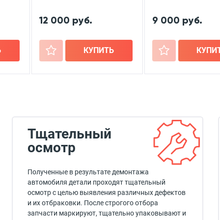
12 000 руб.
9 000 руб.
Ь
+
КУПИТЬ
+
КУПИ
Тщательный
осмотр
Полученные в результате демонтажа
автомобиля детали проходят тщательный
осмотр с целью выявления различных дефектов
и их отбраковки. После строгого отбора
запчасти маркируют, тщательно упаковывают и