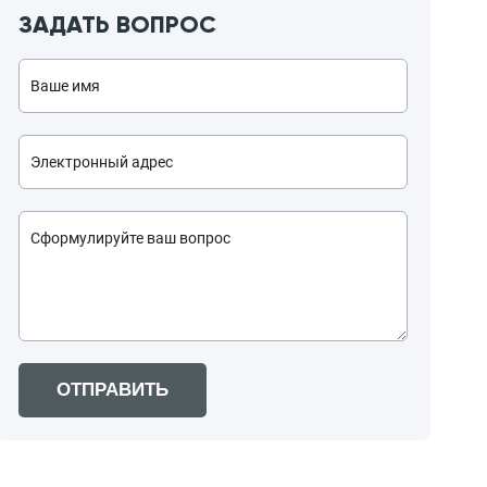
ЗАДАТЬ ВОПРОС
ОТПРАВИТЬ