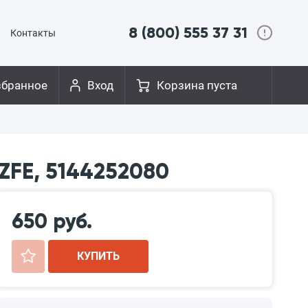
8 (800) 555 37 31
Контакты
збранное
Вход
Корзина пуста
ZFE, 5144252080
650 руб.
+
КУПИТЬ