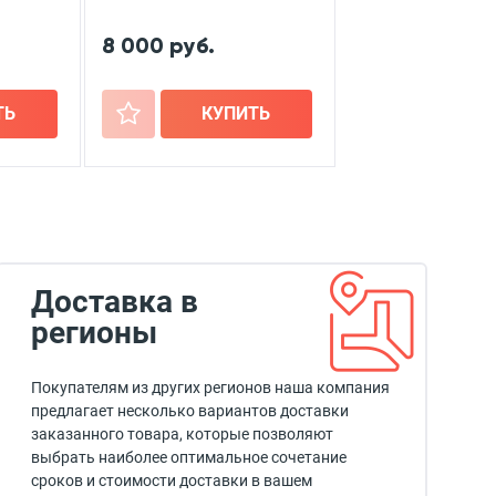
8 000 руб.
ТЬ
+
КУПИТЬ
Доставка в
регионы
Покупателям из других регионов наша компания
предлагает несколько вариантов доставки
заказанного товара, которые позволяют
выбрать наиболее оптимальное сочетание
сроков и стоимости доставки в вашем