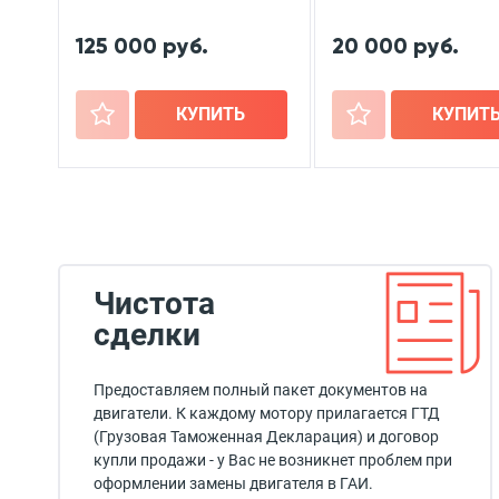
125 000 руб.
20 000 руб.
+
КУПИТЬ
+
КУПИТ
Чистота
сделки
Предоставляем полный пакет документов на
двигатели. К каждому мотору прилагается ГТД
(Грузовая Таможенная Декларация) и договор
купли продажи - у Вас не возникнет проблем при
оформлении замены двигателя в ГАИ.