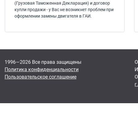
(Грузовая Таможенная Декларация) и договор
купли продажи - у Вас не возникнет проблем при
оформлении замены двигателя в ГАИ.
1996—2026 Все права защищены
О
Политика конфиденциальности
И
Пользовательское соглашение
О
г