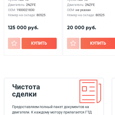
Двигатель:
2NZFE
Двигатель:
2NZFE
OEM:
1900021830
OEM:
не указан
Номер на складе:
80525
Номер на складе:
80525
125 000 руб.
20 000 руб.
+
КУПИТЬ
+
КУПИТЬ
Чистота
сделки
Предоставляем полный пакет документов на
двигатели. К каждому мотору прилагается ГТД