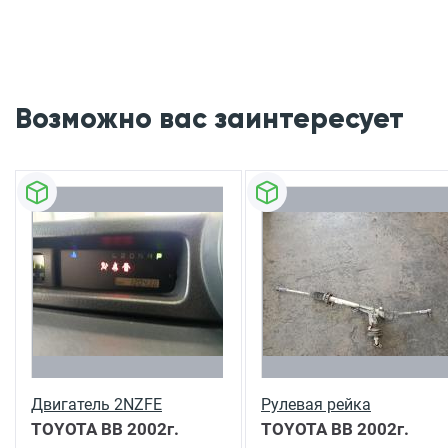
Возможно вас заинтересует
Двигатель 2NZFE
Рулевая рейка
TOYOTA BB
2002г.
TOYOTA BB
2002г.