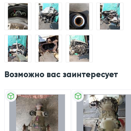
Возможно вас заинтересует