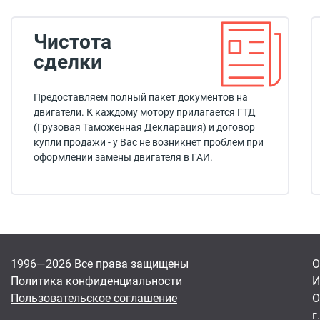
Чистота
сделки
Предоставляем полный пакет документов на
двигатели. К каждому мотору прилагается ГТД
(Грузовая Таможенная Декларация) и договор
купли продажи - у Вас не возникнет проблем при
оформлении замены двигателя в ГАИ.
1996—2026 Все права защищены
О
Политика конфиденциальности
И
Пользовательское соглашение
О
г