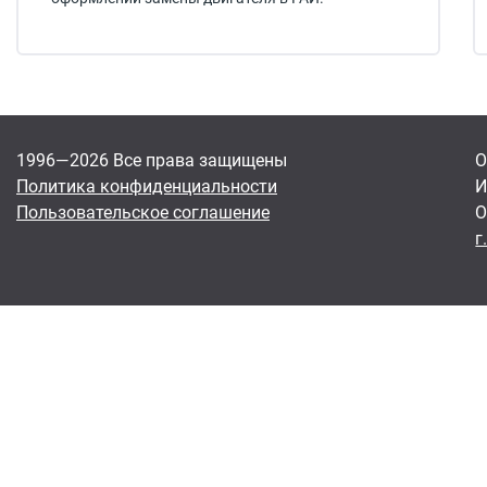
1996—2026 Все права защищены
О
Политика конфиденциальности
И
Пользовательское соглашение
О
г