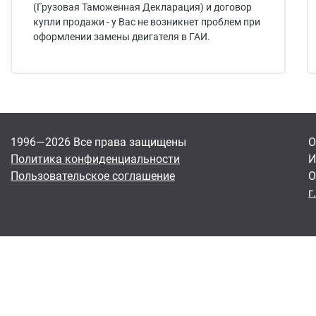
(Грузовая Таможенная Декларация) и договор
купли продажи - у Вас не возникнет проблем при
оформлении замены двигателя в ГАИ.
1996—2026 Все права защищены
О
Политика конфиденциальности
И
Пользовательское соглашение
О
г