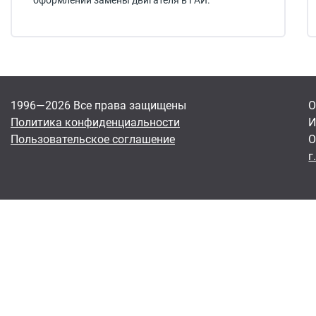
оформлении замены двигателя в ГАИ.
1996—2026 Все права защищены
О
Политика конфиденциальности
И
Пользовательское соглашение
О
г