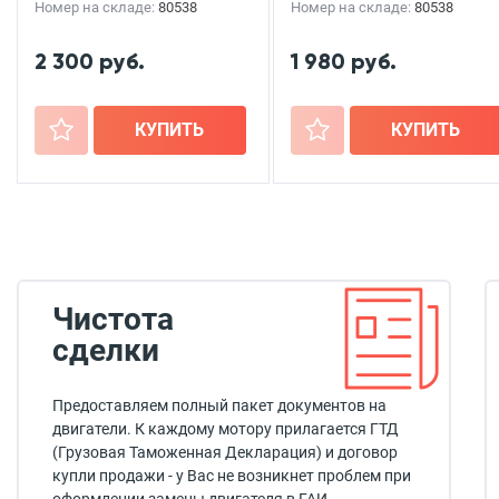
Номер на складе:
80538
Номер на складе:
80538
2 300 руб.
1 980 руб.
+
КУПИТЬ
+
КУПИТЬ
Чистота
сделки
Предоставляем полный пакет документов на
двигатели. К каждому мотору прилагается ГТД
(Грузовая Таможенная Декларация) и договор
купли продажи - у Вас не возникнет проблем при