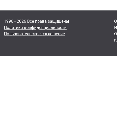
1996—2026 Все права защищены
О
Политика конфиденциальности
И
Пользовательское соглашение
О
г