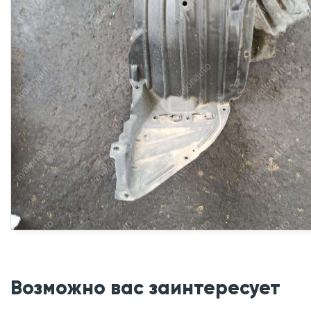
Возможно вас заинтересует