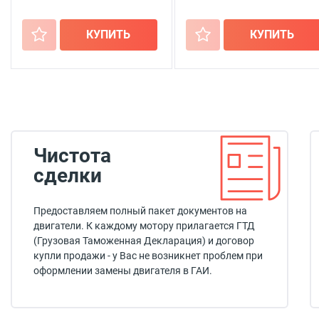
+
КУПИТЬ
+
КУПИТЬ
Чистота
сделки
Предоставляем полный пакет документов на
двигатели. К каждому мотору прилагается ГТД
(Грузовая Таможенная Декларация) и договор
купли продажи - у Вас не возникнет проблем при
оформлении замены двигателя в ГАИ.