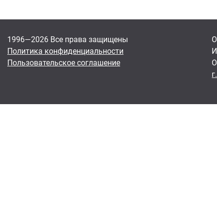
1996—2026 Все права защищены
О
Политика конфиденциальности
И
Пользовательское соглашение
О
г