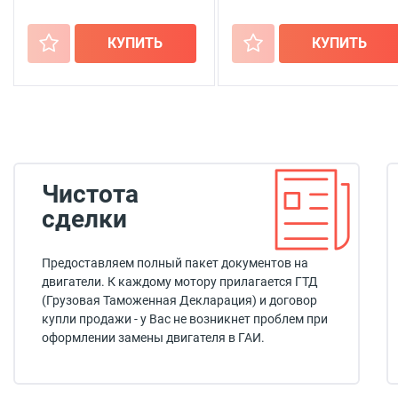
+
КУПИТЬ
+
КУПИТЬ
Чистота
сделки
Предоставляем полный пакет документов на
двигатели. К каждому мотору прилагается ГТД
(Грузовая Таможенная Декларация) и договор
купли продажи - у Вас не возникнет проблем при
оформлении замены двигателя в ГАИ.