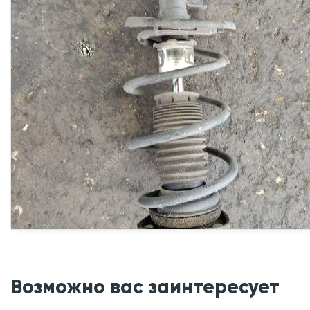
Возможно вас заинтересует