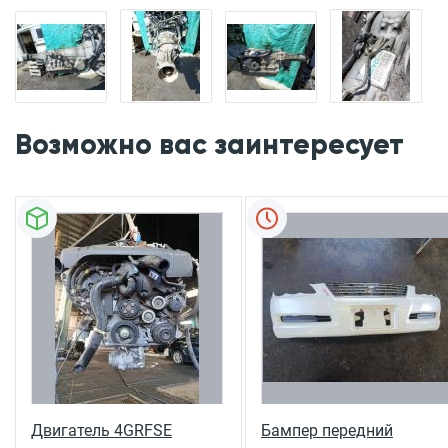
Возможно вас заинтересует
Двигатель 4GRFSE
Бампер передний