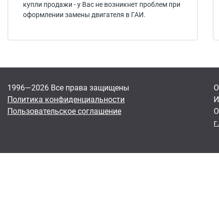
купли продажи - у Вас не возникнет проблем при
оформлении замены двигателя в ГАИ.
1996—2026 Все права защищены
О
Политика конфиденциальности
И
Пользовательское соглашение
О
г