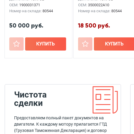
OEM:
1900031371
OEM:
3500022A10
Номер на складе:
80544
Номер на складе:
80544
50 000 руб.
18 500 руб.
+
КУПИТЬ
+
КУПИТЬ
Чистота
сделки
Предоставляем полный пакет документов на
двигатели. К каждому мотору прилагается ГТД
(Грузовая Таможенная Декларация) и договор