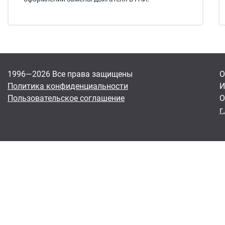
1996—2026 Все права защищены
О
Политика конфиденциальности
И
Пользовательское соглашение
О
г