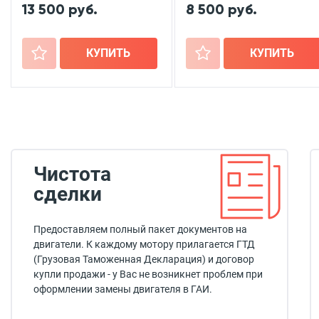
13 500 руб.
8 500 руб.
+
КУПИТЬ
+
КУПИТЬ
Чистота
сделки
Предоставляем полный пакет документов на
двигатели. К каждому мотору прилагается ГТД
(Грузовая Таможенная Декларация) и договор
купли продажи - у Вас не возникнет проблем при
оформлении замены двигателя в ГАИ.