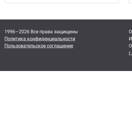
1996—2026 Все права защищены
О
Политика конфиденциальности
И
Пользовательское соглашение
О
г