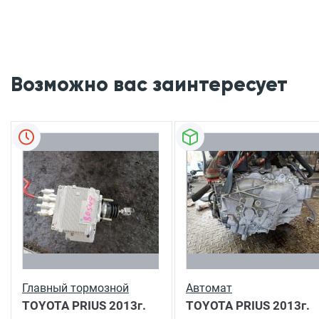
Возможно вас заинтересует
Главный тормозной
Автомат
TOYOTA PRIUS
2013г.
TOYOTA PRIUS
2013г.