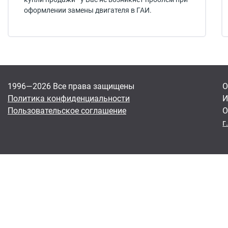
оформлении замены двигателя в ГАИ.
1996—2026 Все права защищены
О
Политика конфиденциальности
И
Пользовательское соглашение
О
г