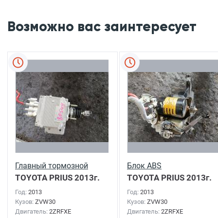
Возможно вас заинтересует
Главный тормозной
Блок ABS
TOYOTA PRIUS
2013г.
TOYOTA PRIUS
2013г.
Год:
2013
Год:
2013
Кузов:
ZVW30
Кузов:
ZVW30
Двигатель:
2ZRFXE
Двигатель:
2ZRFXE