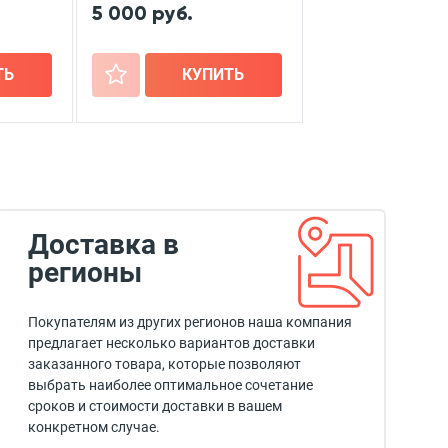
5 000 руб.
ТЬ
+
КУПИТЬ
Доставка в
регионы
Покупателям из других регионов наша компания
предлагает несколько вариантов доставки
заказанного товара, которые позволяют
выбрать наиболее оптимальное сочетание
сроков и стоимости доставки в вашем
конкретном случае.