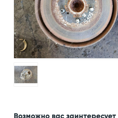
Возможно вас заинтересует