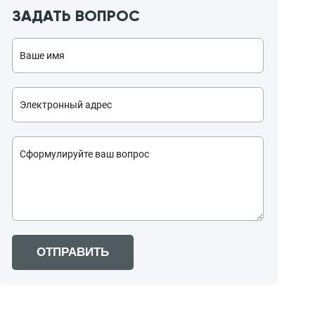
ЗАДАТЬ ВОПРОС
ОТПРАВИТЬ