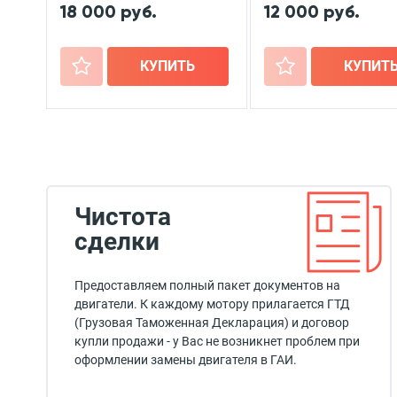
18 000 руб.
12 000 руб.
+
КУПИТЬ
+
КУПИТ
Чистота
сделки
Предоставляем полный пакет документов на
двигатели. К каждому мотору прилагается ГТД
(Грузовая Таможенная Декларация) и договор
купли продажи - у Вас не возникнет проблем при
оформлении замены двигателя в ГАИ.