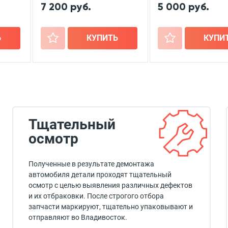
7 200 руб.
5 000 руб.
Ь
+
КУПИТЬ
+
КУПИ
Тщательный
осмотр
Полученные в результате демонтажа
автомобиля детали проходят тщательный
осмотр с целью выявления различных дефектов
и их отбраковки. После строгого отбора
запчасти маркируют, тщательно упаковывают и
отправляют во Владивосток.