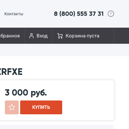
8 (800) 555 37 31
Контакты
збранное
Вход
Корзина пуста
ZRFXE
3 000 руб.
+
КУПИТЬ