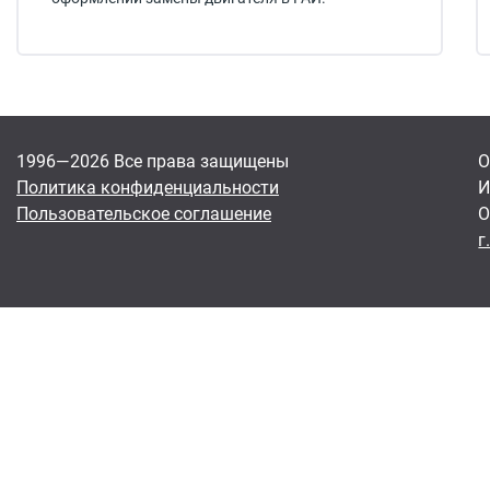
1996—2026 Все права защищены
О
Политика конфиденциальности
И
Пользовательское соглашение
О
г