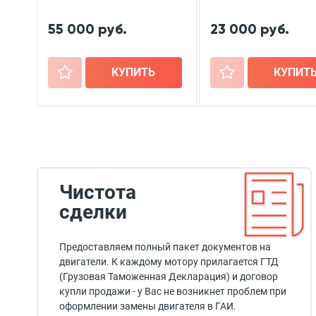
55 000 руб.
23 000 руб.
+
КУПИТЬ
+
КУПИТ
Чистота
сделки
Предоставляем полный пакет документов на
двигатели. К каждому мотору прилагается ГТД
(Грузовая Таможенная Декларация) и договор
купли продажи - у Вас не возникнет проблем при
оформлении замены двигателя в ГАИ.