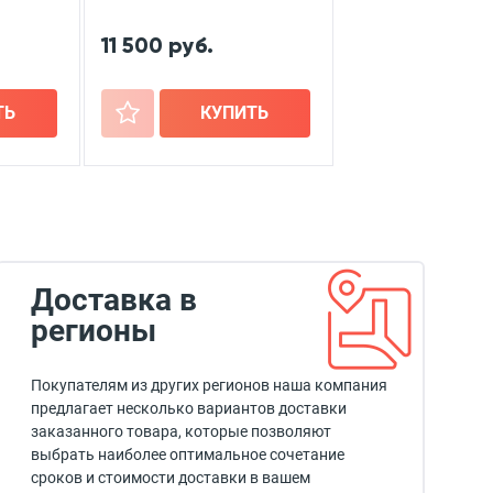
11 500 руб.
ТЬ
+
КУПИТЬ
Доставка в
регионы
Покупателям из других регионов наша компания
предлагает несколько вариантов доставки
заказанного товара, которые позволяют
выбрать наиболее оптимальное сочетание
сроков и стоимости доставки в вашем