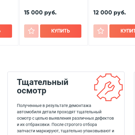
15 000 руб.
12 000 руб.
Ь
+
КУПИТЬ
+
КУПИ
Тщательный
осмотр
Полученные в результате демонтажа
автомобиля детали проходят тщательный
осмотр с целью выявления различных дефектов
и их отбраковки. После строгого отбора
запчасти маркируют, тщательно упаковывают и