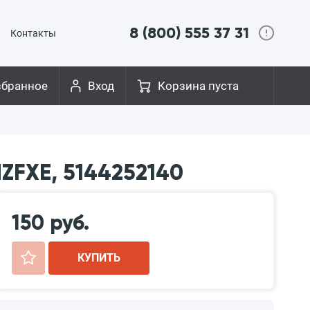
8 (800) 555 37 31
Контакты
збранное
Вход
Корзина пуста
ZFXE, 5144252140
150 руб.
+
КУПИТЬ