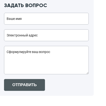
ЗАДАТЬ ВОПРОС
ОТПРАВИТЬ