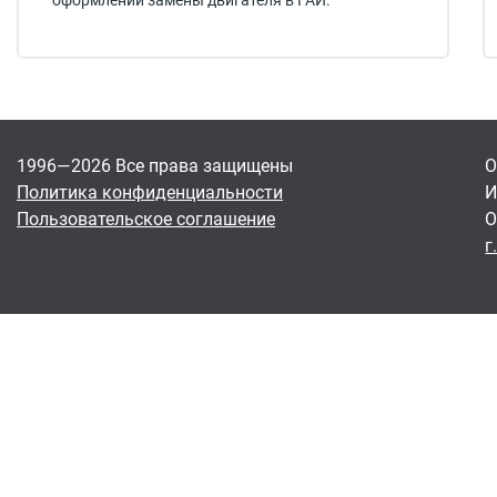
оформлении замены двигателя в ГАИ.
1996—2026 Все права защищены
О
Политика конфиденциальности
И
Пользовательское соглашение
О
г