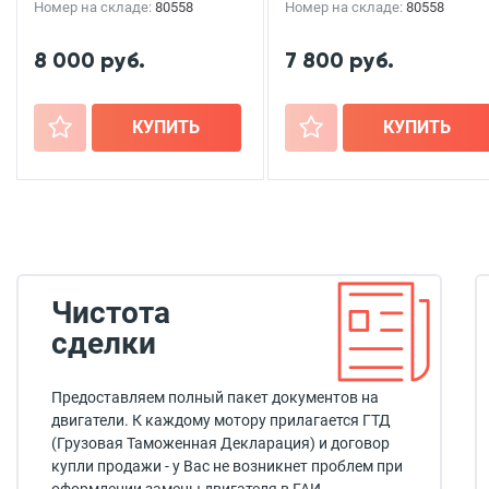
Номер на складе:
80558
Номер на складе:
80558
8 000 руб.
7 800 руб.
+
КУПИТЬ
+
КУПИТЬ
Чистота
сделки
Предоставляем полный пакет документов на
двигатели. К каждому мотору прилагается ГТД
(Грузовая Таможенная Декларация) и договор
купли продажи - у Вас не возникнет проблем при