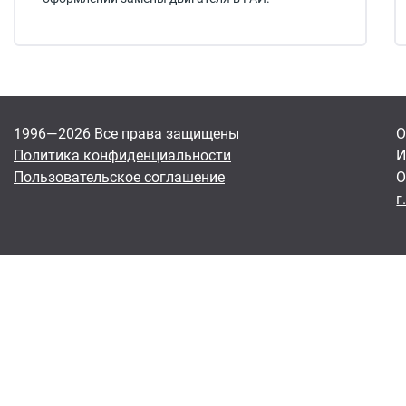
1996—2026 Все права защищены
О
Политика конфиденциальности
И
Пользовательское соглашение
О
г