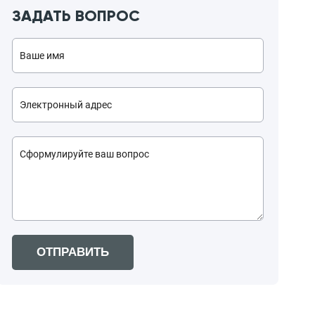
ЗАДАТЬ ВОПРОС
ОТПРАВИТЬ