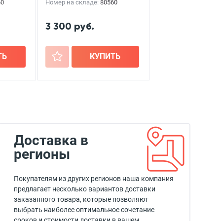
60
Номер на складе:
80560
3 300 руб.
ТЬ
+
КУПИТЬ
Доставка в
регионы
Покупателям из других регионов наша компания
предлагает несколько вариантов доставки
заказанного товара, которые позволяют
выбрать наиболее оптимальное сочетание
сроков и стоимости доставки в вашем