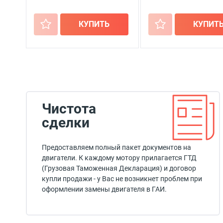
+
КУПИТЬ
+
КУПИТ
Чистота
сделки
Предоставляем полный пакет документов на
двигатели. К каждому мотору прилагается ГТД
(Грузовая Таможенная Декларация) и договор
купли продажи - у Вас не возникнет проблем при
оформлении замены двигателя в ГАИ.