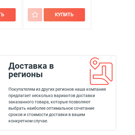
ТЬ
+
КУПИТЬ
Доставка в
регионы
Покупателям из других регионов наша компания
предлагает несколько вариантов доставки
заказанного товара, которые позволяют
выбрать наиболее оптимальное сочетание
сроков и стоимости доставки в вашем
конкретном случае.