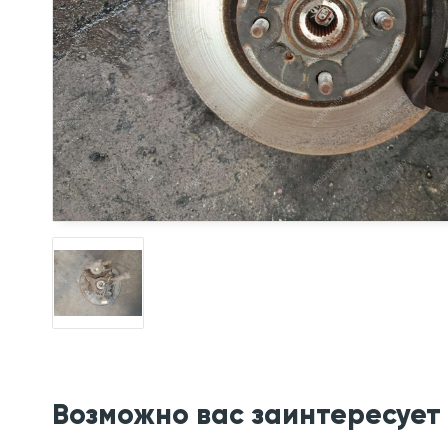
Возможно вас заинтересует