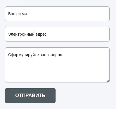
ОТПРАВИТЬ