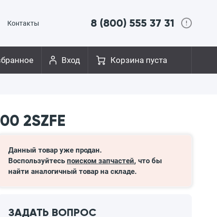
8 (800) 555 37 31
Контакты
збранное
Вход
Корзина пуста
00 2SZFE
Данный товар уже продан.
Воспользуйтесь
поиском запчастей
, что бы
найти аналогичный товар на складе.
ЗАДАТЬ ВОПРОС