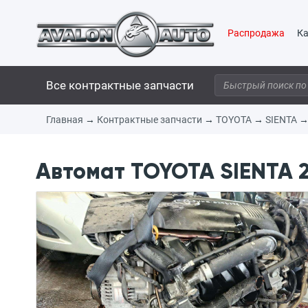
Распродажа
Ка
Все контрактные запчасти
Главная
→
Контрактные запчасти
→
TOYOTA
→
SIENTA
Автомат TOYOTA SIENTA 2