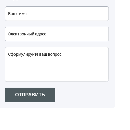
ОТПРАВИТЬ