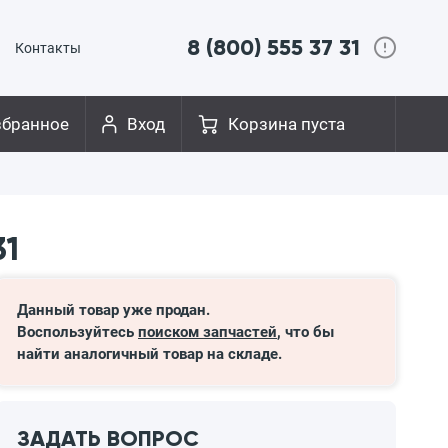
8 (800) 555 37 31
Контакты
збранное
Вход
Корзина пуста
31
Данный товар уже продан.
Воспользуйтесь
поиском запчастей
, что бы
найти аналогичный товар на складе.
ЗАДАТЬ ВОПРОС