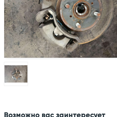
Возможно вас заинтересует