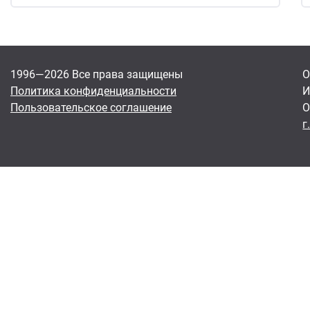
1996—2026 Все права защищены
О
Политика конфиденциальности
И
Пользовательское соглашение
О
г