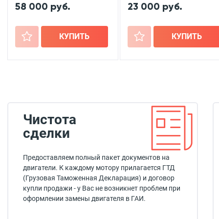
58 000 руб.
23 000 руб.
+
КУПИТЬ
+
КУПИТЬ
Чистота
сделки
Предоставляем полный пакет документов на
двигатели. К каждому мотору прилагается ГТД
(Грузовая Таможенная Декларация) и договор
купли продажи - у Вас не возникнет проблем при
оформлении замены двигателя в ГАИ.