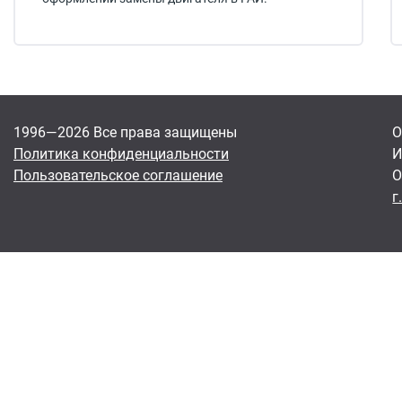
1996—2026 Все права защищены
О
Политика конфиденциальности
И
Пользовательское соглашение
О
г