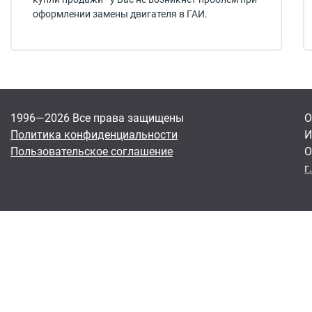
оформлении замены двигателя в ГАИ.
1996—2026 Все права защищены
О
Политика конфиденциальности
И
Пользовательское соглашение
О
г