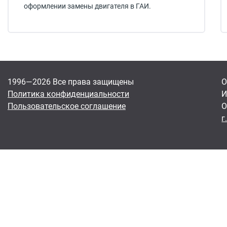
оформлении замены двигателя в ГАИ.
1996—2026 Все права защищены
О
Политика конфиденциальности
И
Пользовательское соглашение
О
г