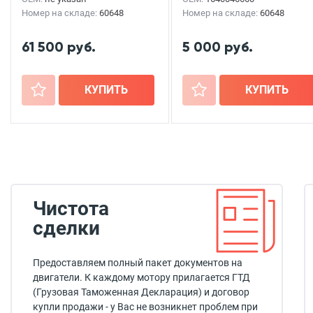
Номер на складе:
60648
Номер на складе:
60648
61 500 руб.
5 000 руб.
+
КУПИТЬ
+
КУПИТЬ
Чистота
сделки
Предоставляем полный пакет документов на
двигатели. К каждому мотору прилагается ГТД
(Грузовая Таможенная Декларация) и договор
купли продажи - у Вас не возникнет проблем при