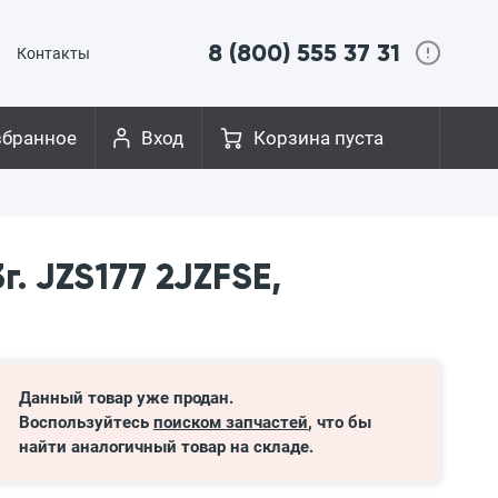
8 (800) 555 37 31
Контакты
збранное
Вход
Корзина пуста
 JZS177 2JZFSE,
Данный товар уже продан.
Воспользуйтесь
поиском запчастей
, что бы
найти аналогичный товар на складе.