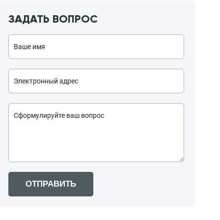
ЗАДАТЬ ВОПРОС
ОТПРАВИТЬ