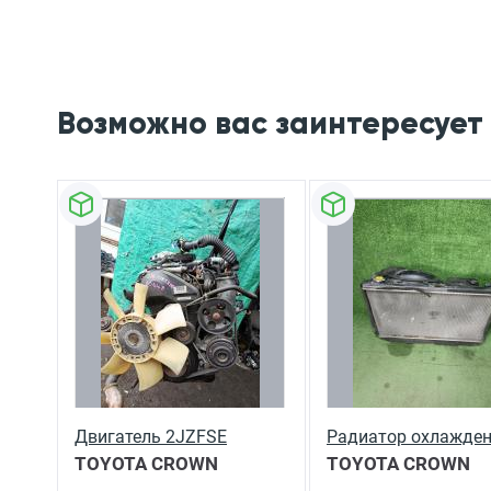
Возможно вас заинтересует
Двигатель 2JZFSE
Радиатор охлажде
TOYOTA CROWN
TOYOTA CROWN