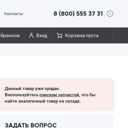
8 (800) 555 37 31
Контакты
збранное
Вход
Корзина пуста
Данный товар уже продан.
Воспользуйтесь
поиском запчастей
, что бы
найти аналогичный товар на складе.
ЗАДАТЬ ВОПРОС