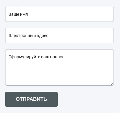
ОТПРАВИТЬ