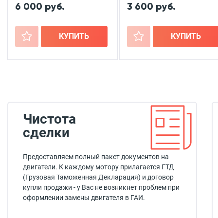
6 000 руб.
3 600 руб.
+
КУПИТЬ
+
КУПИТЬ
Чистота
сделки
Предоставляем полный пакет документов на
двигатели. К каждому мотору прилагается ГТД
(Грузовая Таможенная Декларация) и договор
купли продажи - у Вас не возникнет проблем при
оформлении замены двигателя в ГАИ.