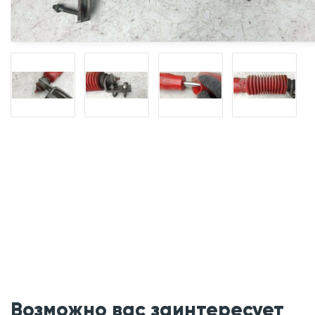
Возможно вас заинтересует