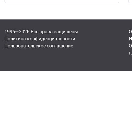
1996—2026 Все права защищены
О
Политика конфиденциальности
И
Пользовательское соглашение
О
г