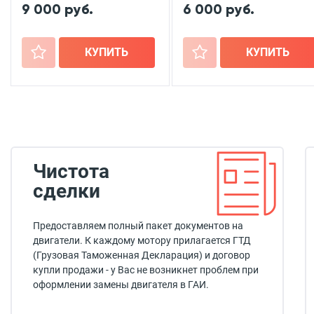
9 000 руб.
6 000 руб.
+
КУПИТЬ
+
КУПИТЬ
Чистота
сделки
Предоставляем полный пакет документов на
двигатели. К каждому мотору прилагается ГТД
(Грузовая Таможенная Декларация) и договор
купли продажи - у Вас не возникнет проблем при
оформлении замены двигателя в ГАИ.