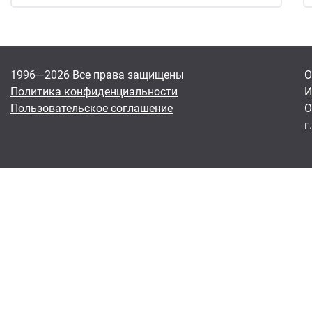
1996—2026 Все права защищены
О
Политика конфиденциальности
И
Пользовательское соглашение
О
г