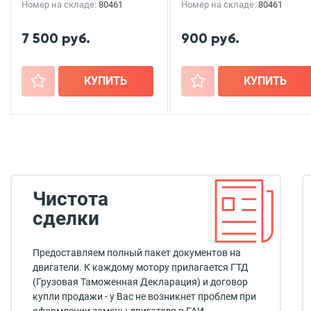
Номер на складе:
80461
Номер на складе:
80461
7 500 руб.
900 руб.
+
КУПИТЬ
+
КУПИТЬ
Чистота
сделки
Предоставляем полный пакет документов на
двигатели. К каждому мотору прилагается ГТД
(Грузовая Таможенная Декларация) и договор
купли продажи - у Вас не возникнет проблем при