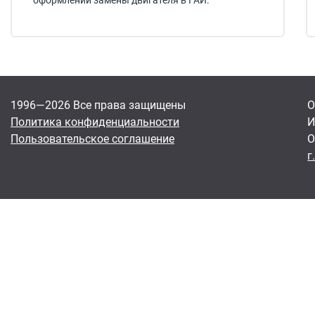
оформлении замены двигателя в ГАИ.
1996—2026 Все права защищены
О
Политика конфиденциальности
И
Пользовательское соглашение
О
г