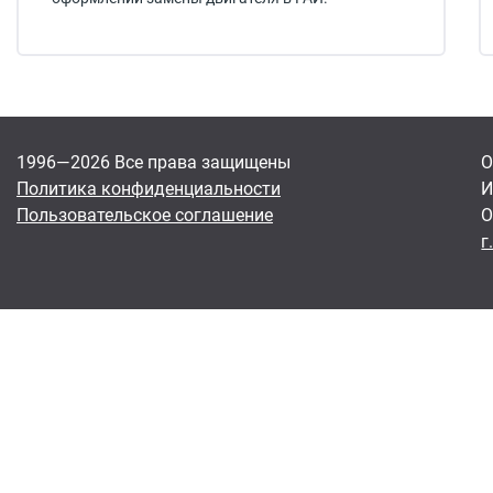
1996—2026 Все права защищены
О
Политика конфиденциальности
И
Пользовательское соглашение
О
г