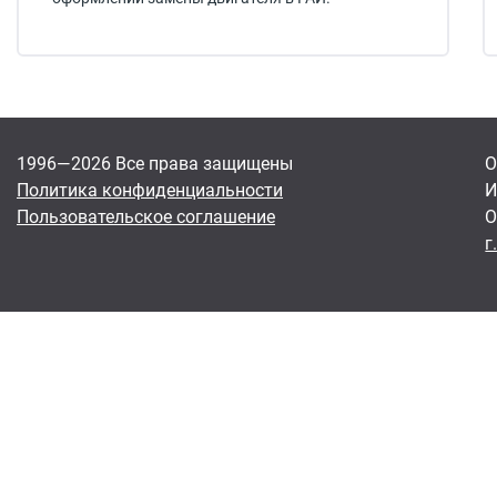
1996—2026 Все права защищены
О
Политика конфиденциальности
И
Пользовательское соглашение
О
г