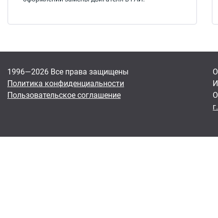
1996—2026 Все права защищены
О
Политика конфиденциальности
И
Пользовательское соглашение
О
г