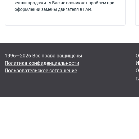
купли продажи - у Вас не возникнет проблем при
оформлении замены двигателя в ГАИ.
1996—2026 Все права защищены
О
Политика конфиденциальности
И
Пользовательское соглашение
О
г