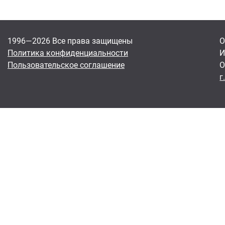
1996—2026 Все права защищены
О
Политика конфиденциальности
И
Пользовательское соглашение
О
г