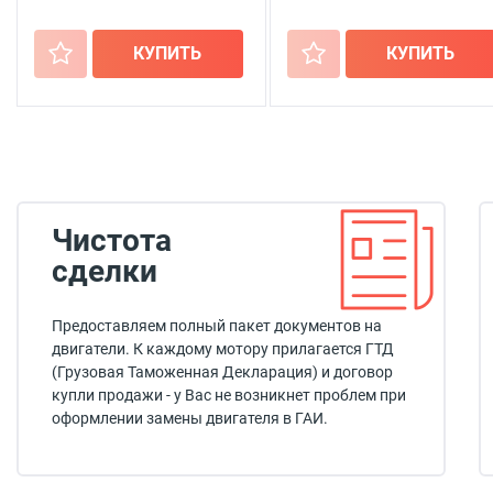
+
КУПИТЬ
+
КУПИТЬ
Чистота
сделки
Предоставляем полный пакет документов на
двигатели. К каждому мотору прилагается ГТД
(Грузовая Таможенная Декларация) и договор
купли продажи - у Вас не возникнет проблем при
оформлении замены двигателя в ГАИ.