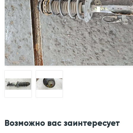
Возможно вас заинтересует