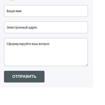
ОТПРАВИТЬ