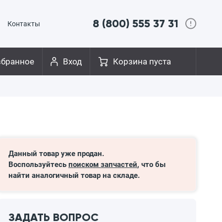
8 (800) 555 37 31
Контакты
збранное
Вход
Корзина пуста
Данный товар уже продан.
Воспользуйтесь
поиском запчастей
, что бы
найти аналогичный товар на складе.
ЗАДАТЬ ВОПРОС