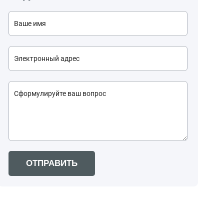
ОТПРАВИТЬ