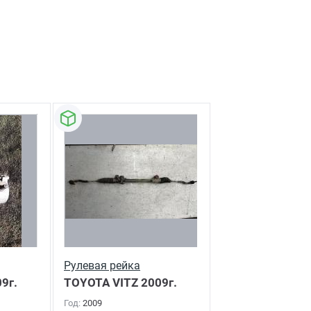
Рулевая рейка
9г.
TOYOTA VITZ
2009г.
Год:
2009