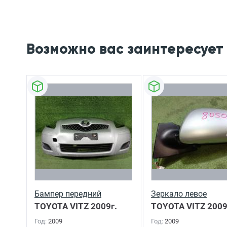
Возможно вас заинтересует
Бампер передний
Зеркало левое
TOYOTA VITZ
2009г.
TOYOTA VITZ
2009
Год:
2009
Год:
2009