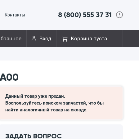
8 (800) 555 37 31
Контакты
збранное
Вход
Корзина пуста
2A00
Данный товар уже продан.
Воспользуйтесь
поиском запчастей
, что бы
найти аналогичный товар на складе.
ЗАДАТЬ ВОПРОС